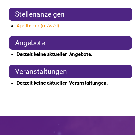
Stellenanzeigen
Apotheker (m/w/d)
Angebote
Derzeit keine aktuellen Angebote.
Veranstaltungen
Derzeit keine aktuellen Veranstaltungen.