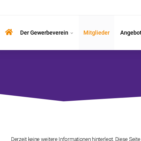
Der Gewerbeverein
Mitglieder
Angebo
Derzeit keine weitere Informationen hinterlegt. Diese Seite