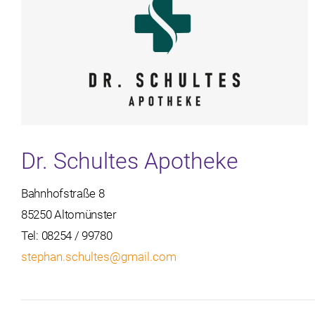
Dr. Schultes Apotheke
Bahnhofstraße 8
85250 Altomünster
Tel: 08254 / 99780
stephan.schultes@gmail.com