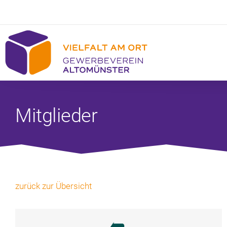
Mitglieder
zurück zur Übersicht