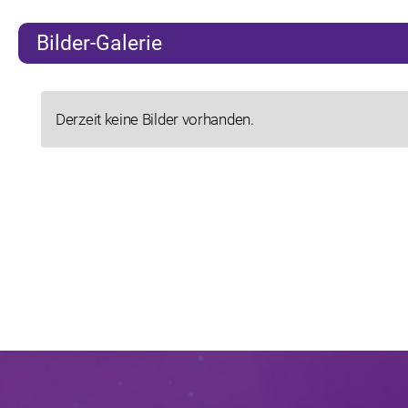
Bilder-Galerie
Derzeit keine Bilder vorhanden.