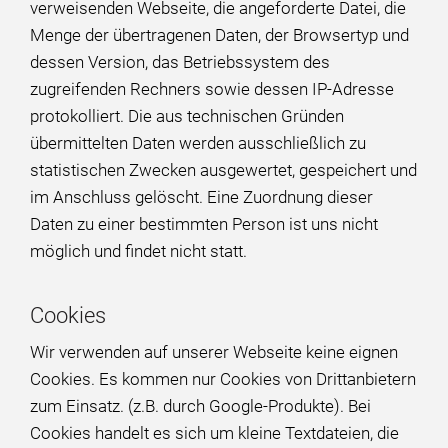
verweisenden Webseite, die angeforderte Datei, die
Menge der übertragenen Daten, der Browsertyp und
dessen Version, das Betriebssystem des
zugreifenden Rechners sowie dessen IP-Adresse
protokolliert. Die aus technischen Gründen
übermittelten Daten werden ausschließlich zu
statistischen Zwecken ausgewertet, gespeichert und
im Anschluss gelöscht. Eine Zuordnung dieser
Daten zu einer bestimmten Person ist uns nicht
möglich und findet nicht statt.
Cookies
Wir verwenden auf unserer Webseite keine eignen
Cookies. Es kommen nur Cookies von Drittanbietern
zum Einsatz. (z.B. durch Google-Produkte). Bei
Cookies handelt es sich um kleine Textdateien, die