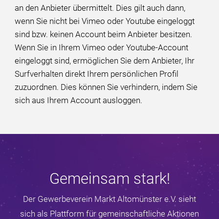
an den Anbieter übermittelt. Dies gilt auch dann,
wenn Sie nicht bei Vimeo oder Youtube eingeloggt
sind bzw. keinen Account beim Anbieter besitzen.
Wenn Sie in Ihrem Vimeo oder Youtube-Account
eingeloggt sind, ermöglichen Sie dem Anbieter, Ihr
Surfverhalten direkt Ihrem persönlichen Profil
zuzuordnen. Dies können Sie verhindern, indem Sie
sich aus Ihrem Account ausloggen.
Gemeinsam stark!
Der Gewerbeverein Markt Altomünster e.V. sieht
sich als Plattform für gemeinschaftliche Aktionen