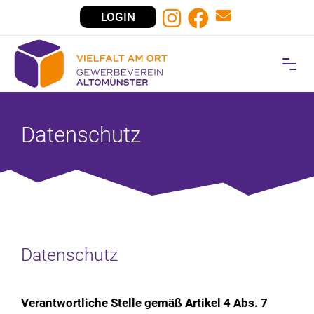
LOGIN
Datenschutz
Datenschutz
Verantwortliche Stelle gemäß Artikel 4 Abs. 7