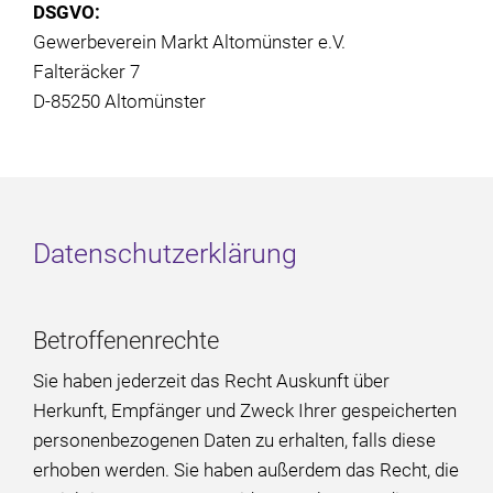
DSGVO:
Gewerbeverein Markt Altomünster e.V.
Falteräcker 7
D-85250 Altomünster
Datenschutzerklärung
Betroffenenrechte
Sie haben jederzeit das Recht Auskunft über
Herkunft, Empfänger und Zweck Ihrer gespeicherten
personenbezogenen Daten zu erhalten, falls diese
erhoben werden. Sie haben außerdem das Recht, die