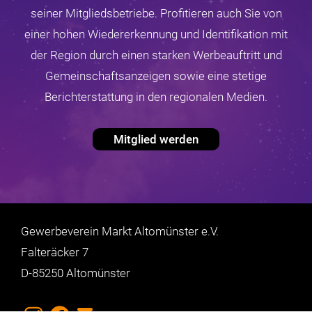
seiner Mitgliedsbetriebe. Profitieren auch Sie von
einer hohen Wiedererkennung und Identifikation mit
der Region durch einen starken Werbeauftritt und
Gemeinschaftsanzeigen sowie eine stetige
Berichterstattung in den regionalen Medien.
Mitglied werden
Gewerbeverein Markt Altomünster e.V.
Falteräcker 7
D-85250 Altomünster