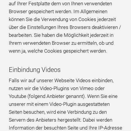
auf Ihrer Festplatte dem von Ihnen verwendeten
Browser gespeichert werden. Im Allgemeinen
können Sie die Verwendung von Cookies jederzeit
über die Einstellungen Ihres Browsers deaktivieren /
bearbeiten. Sie haben die Möglichkeit jederzeit in
Ihrem verwendeten Browser zu ermitteln, ob und
wenn ja, welche Cookies gespeichert werden.
Einbindung Videos
Falls wir auf unserer Webseite Videos einbinden,
nutzen wir die Video-Plugins von Vimeo oder
Youtube (folgend Anbieter genannt). Wenn Sie eine
unserer mit einem Video-Plugin ausgestatteten
Seiten besuchen, wird eine Verbindung zu den
Servern des Anbieters hergestellt. Dabei werden
Information der besuchten Seite und Ihre IP-Adresse