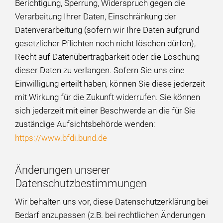
Berichtigung, Sperrung, Widerspruch gegen die
Verarbeitung Ihrer Daten, Einschränkung der
Datenverarbeitung (sofern wir Ihre Daten aufgrund
gesetzlicher Pflichten noch nicht löschen dürfen),
Recht auf Datenübertragbarkeit oder die Löschung
dieser Daten zu verlangen. Sofern Sie uns eine
Einwilligung erteilt haben, können Sie diese jederzeit
mit Wirkung für die Zukunft widerrufen. Sie können
sich jederzeit mit einer Beschwerde an die für Sie
zuständige Aufsichtsbehörde wenden:
https://www.bfdi.bund.de
Änderungen unserer
Datenschutzbestimmungen
Wir behalten uns vor, diese Datenschutzerklärung bei
Bedarf anzupassen (z.B. bei rechtlichen Änderungen