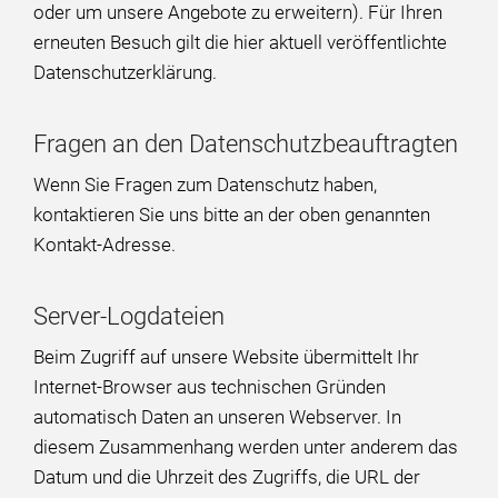
oder um unsere Angebote zu erweitern). Für Ihren
erneuten Besuch gilt die hier aktuell veröffentlichte
Datenschutzerklärung.
Fragen an den Datenschutzbeauftragten
Wenn Sie Fragen zum Datenschutz haben,
kontaktieren Sie uns bitte an der oben genannten
Kontakt-Adresse.
Server-Logdateien
Beim Zugriff auf unsere Website übermittelt Ihr
Internet-Browser aus technischen Gründen
automatisch Daten an unseren Webserver. In
diesem Zusammenhang werden unter anderem das
Datum und die Uhrzeit des Zugriffs, die URL der