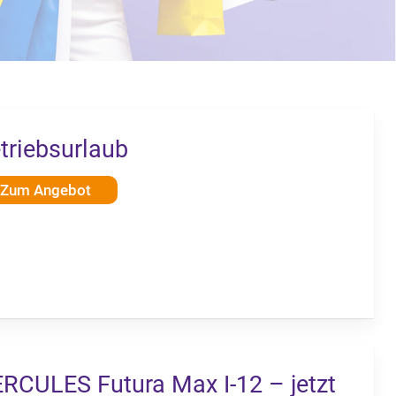
triebsurlaub
Zum Angebot
RCULES Futura Max I-12 – jetzt