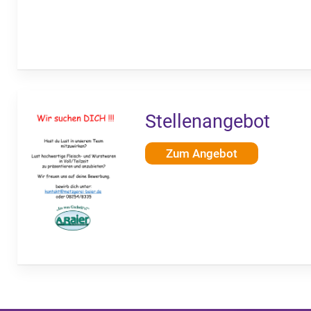
Stellenangebot
Zum Angebot