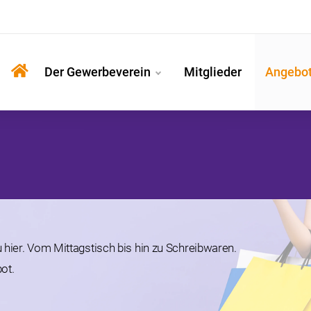
Der Gewerbeverein
Mitglieder
Angebo
hier. Vom Mittagstisch bis hin zu Schreibwaren.
ot.