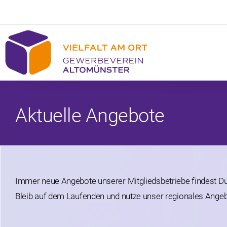
Aktuelle Angebote
Immer neue Angebote unserer Mitgliedsbetriebe findest Du 
Bleib auf dem Laufenden und nutze unser regionales Angeb