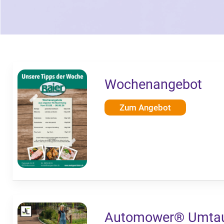
Wochenangebot
Zum Angebot
Automower® Umtau