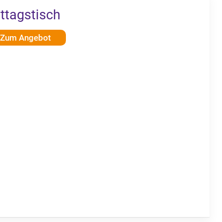
ttagstisch
Zum Angebot