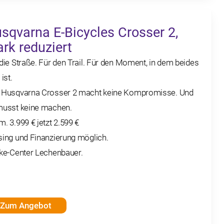
sqvarna E-Bicycles Crosser 2,
ark reduziert
die Straße. Für den Trail. Für den Moment, in dem beides
 ist.
 Husqvarna Crosser 2 macht keine Kompromisse. Und
musst keine machen.
. 3.999 € jetzt 2.599 €
sing und Finanzierung möglich.
ike-Center Lechenbauer.
Zum Angebot