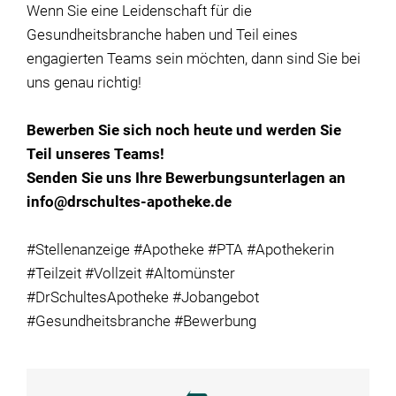
Wenn Sie eine Leidenschaft für die
Gesundheitsbranche haben und Teil eines
engagierten Teams sein möchten, dann sind Sie bei
uns genau richtig!
Bewerben Sie sich noch heute und werden Sie
Teil unseres Teams!
Senden Sie uns Ihre Bewerbungsunterlagen an
info@drschultes-apotheke.de
#Stellenanzeige #Apotheke #PTA #Apothekerin
#Teilzeit #Vollzeit #Altomünster
#DrSchultesApotheke #Jobangebot
#Gesundheitsbranche #Bewerbung