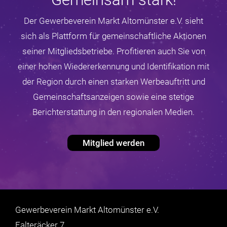
Der Gewerbeverein Markt Altomünster e.V. sieht
sich als Plattform für gemeinschaftliche Aktionen
seiner Mitgliedsbetriebe. Profitieren auch Sie von
einer hohen Wiedererkennung und Identifikation mit
der Region durch einen starken Werbeauftritt und
Gemeinschaftsanzeigen sowie eine stetige
Berichterstattung in den regionalen Medien.
Mitglied werden
Gewerbeverein Markt Altomünster e.V.
Falteräcker 7