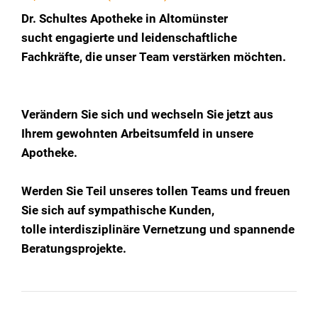
Dr. Schultes Apotheke in Altomünster
sucht engagierte und leidenschaftliche
Fachkräfte, die unser Team verstärken möchten.
Verändern Sie sich und wechseln Sie jetzt aus
Ihrem gewohnten Arbeitsumfeld in unsere
Apotheke.
Werden Sie Teil unseres tollen Teams und freuen
Sie sich auf sympathische Kunden,
tolle interdisziplinäre Vernetzung und spannende
Beratungsprojekte.