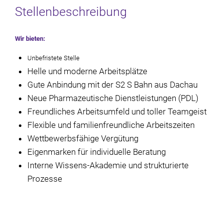
Stellenbeschreibung
Wir bieten:
Unbefristete Stelle
Helle und moderne Arbeitsplätze
Gute Anbindung mit der S2 S Bahn aus Dachau
Neue Pharmazeutische Dienstleistungen (PDL)
Freundliches Arbeitsumfeld und toller Teamgeist
Flexible und familienfreundliche Arbeitszeiten
Wettbewerbsfähige Vergütung
Eigenmarken für individuelle Beratung
Interne Wissens-Akademie und strukturierte
Prozesse