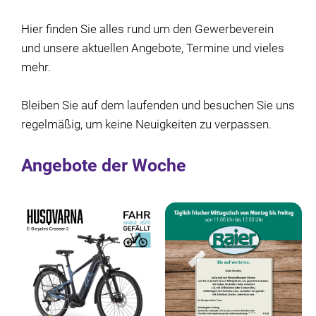
Hier finden Sie alles rund um den Gewerbeverein
und unsere aktuellen Angebote, Termine und vieles
mehr.
Bleiben Sie auf dem laufenden und besuchen Sie uns
regelmäßig, um keine Neuigkeiten zu verpassen.
Angebote der Woche