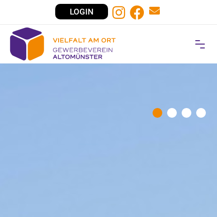
LOGIN