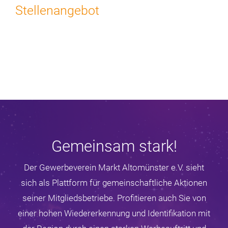
Stellenangebot
Gemeinsam stark!
Der Gewerbeverein Markt Altomünster e.V. sieht
sich als Plattform für gemeinschaftliche Aktionen
seiner Mitgliedsbetriebe. Profitieren auch Sie von
einer hohen Wiedererkennung und Identifikation mit