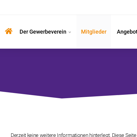
Der Gewerbeverein
Mitglieder
Angebo
Derzeit keine weitere Informationen hinterlegt. Diese Seite