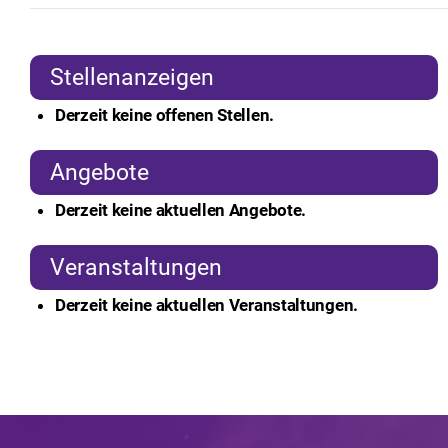
Stellenanzeigen
Derzeit keine offenen Stellen.
Angebote
Derzeit keine aktuellen Angebote.
Veranstaltungen
Derzeit keine aktuellen Veranstaltungen.