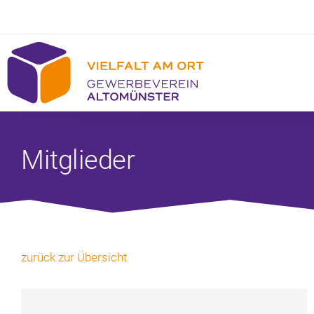
Mitglieder
zurück zur Übersicht