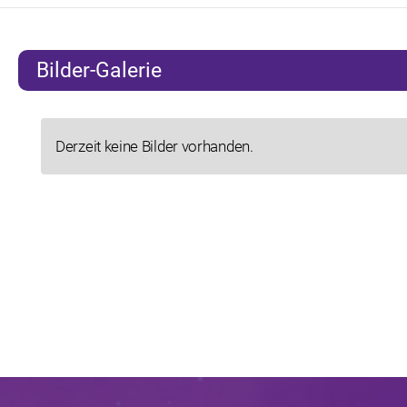
Bilder-Galerie
Derzeit keine Bilder vorhanden.