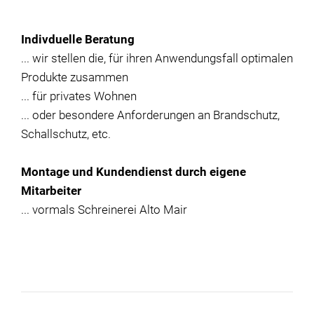
Indivduelle Beratung
... wir stellen die, für ihren Anwendungsfall optimalen
Produkte zusammen
... für privates Wohnen
... oder besondere Anforderungen an Brandschutz,
Schallschutz, etc.
Montage und Kundendienst durch eigene
Mitarbeiter
... vormals Schreinerei Alto Mair