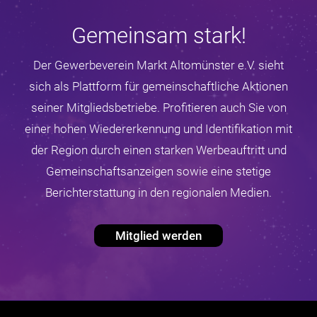
Gemeinsam stark!
Der Gewerbeverein Markt Altomünster e.V. sieht
sich als Plattform für gemeinschaftliche Aktionen
seiner Mitgliedsbetriebe. Profitieren auch Sie von
einer hohen Wiedererkennung und Identifikation mit
der Region durch einen starken Werbeauftritt und
Gemeinschaftsanzeigen sowie eine stetige
Berichterstattung in den regionalen Medien.
Mitglied werden