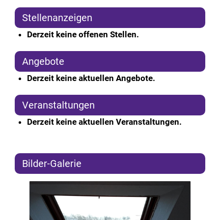
Stellenanzeigen
Derzeit keine offenen Stellen.
Angebote
Derzeit keine aktuellen Angebote.
Veranstaltungen
Derzeit keine aktuellen Veranstaltungen.
Bilder-Galerie