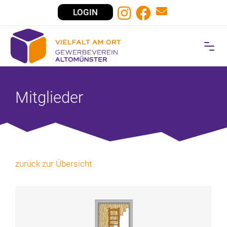
LOGIN
Mitglieder
zurück zur Übersicht