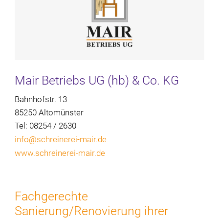
Mair Betriebs UG (hb) & Co. KG
Bahnhofstr. 13
85250 Altomünster
Tel: 08254 / 2630
info@schreinerei-mair.de
www.schreinerei-mair.de
Fachgerechte
Sanierung/Renovierung ihrer