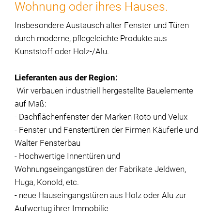
Wohnung oder ihres Hauses.
Insbesondere Austausch alter Fenster und Türen
durch moderne, pflegeleichte Produkte aus
Kunststoff oder Holz-/Alu.
Lieferanten aus der Region:
Wir verbauen industriell hergestellte Bauelemente
auf Maß:
- Dachflächenfenster der Marken Roto und Velux
- Fenster und Fenstertüren der Firmen Käuferle und
Walter Fensterbau
- Hochwertige Innentüren und
Wohnungseingangstüren der Fabrikate Jeldwen,
Huga, Konold, etc.
- neue Hauseingangstüren aus Holz oder Alu zur
Aufwertug ihrer Immobilie