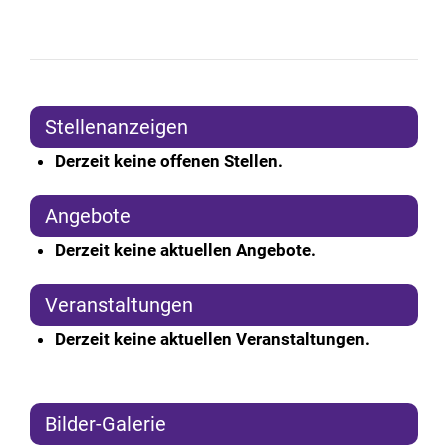
Stellenanzeigen
Derzeit keine offenen Stellen.
Angebote
Derzeit keine aktuellen Angebote.
Veranstaltungen
Derzeit keine aktuellen Veranstaltungen.
Bilder-Galerie