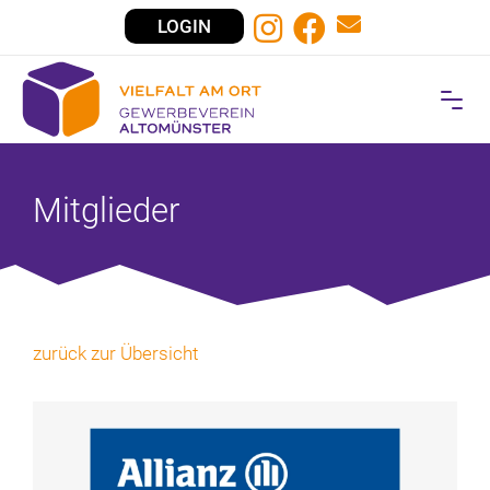
LOGIN
Mitglieder
zurück zur Übersicht