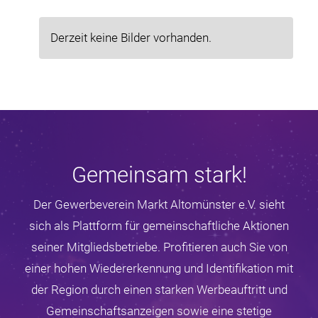
Derzeit keine Bilder vorhanden.
Gemeinsam stark!
Der Gewerbeverein Markt Altomünster e.V. sieht
sich als Plattform für gemeinschaftliche Aktionen
seiner Mitgliedsbetriebe. Profitieren auch Sie von
einer hohen Wiedererkennung und Identifikation mit
der Region durch einen starken Werbeauftritt und
Gemeinschaftsanzeigen sowie eine stetige