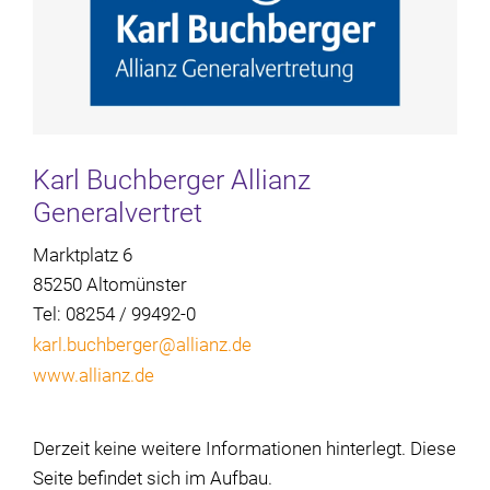
Karl Buchberger Allianz
Generalvertret
Marktplatz 6
85250 Altomünster
Tel: 08254 / 99492-0
karl.buchberger@allianz.de
www.allianz.de
Derzeit keine weitere Informationen hinterlegt. Diese
Seite befindet sich im Aufbau.