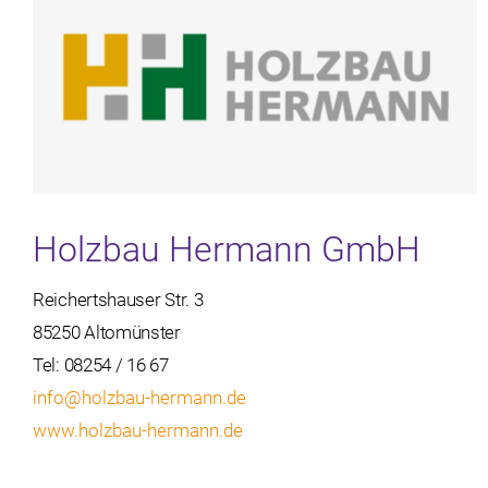
Holzbau Hermann GmbH
Reichertshauser Str. 3
85250 Altomünster
Tel: 08254 / 16 67
info@holzbau-hermann.de
www.holzbau-hermann.de