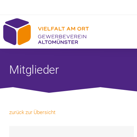
Mitglieder
zurück zur Übersicht