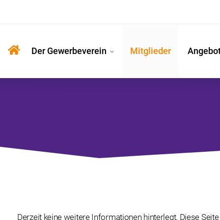
Der Gewerbeverein
Mitglieder
Angebo
Derzeit keine weitere Informationen hinterlegt. Diese Seite