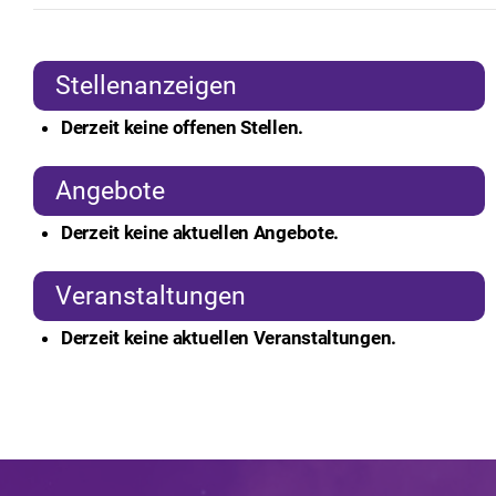
Stellenanzeigen
Derzeit keine offenen Stellen.
Angebote
Derzeit keine aktuellen Angebote.
Veranstaltungen
Derzeit keine aktuellen Veranstaltungen.