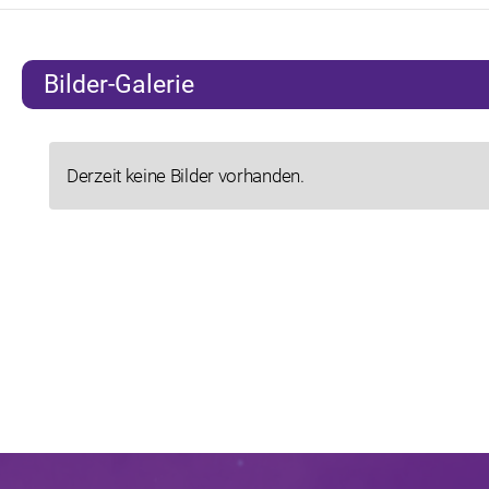
Bilder-Galerie
Derzeit keine Bilder vorhanden.