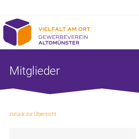
Mitglieder
zurück zur Übersicht