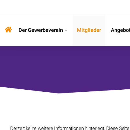
Der Gewerbeverein
Mitglieder
Angebo
Derzeit keine weitere Informationen hinterlegt. Diese Seite