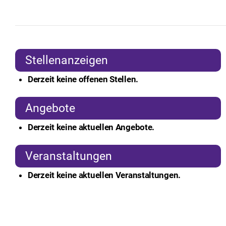
Stellenanzeigen
Derzeit keine offenen Stellen.
Angebote
Derzeit keine aktuellen Angebote.
Veranstaltungen
Derzeit keine aktuellen Veranstaltungen.