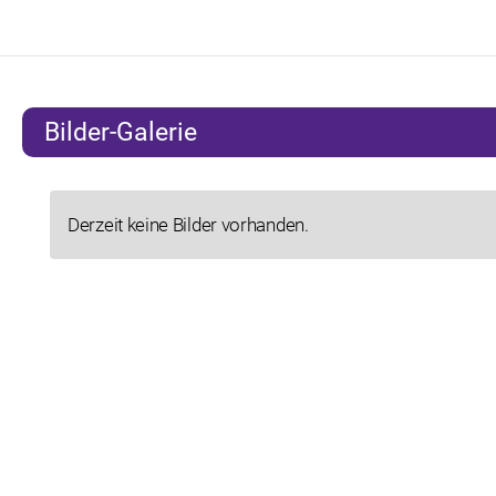
Bilder-Galerie
Derzeit keine Bilder vorhanden.