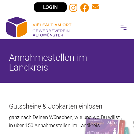
LOGIN
Annahmestellen im
Landkreis
Gutscheine & Jobkarten einlösen
ganz nach Deinen Wünschen, wie und wo Du willst ,
in über 150 Annahmestellen im Landkreis