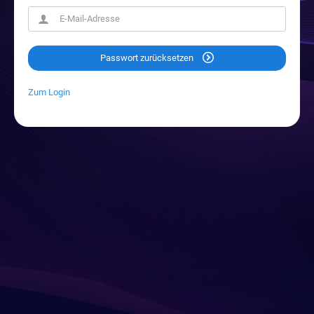
Passwort zurücksetzen
Zum Login